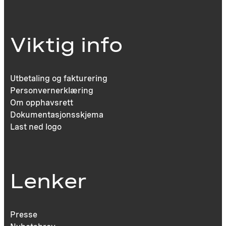
Viktig info
Utbetaling og fakturering
Personvernerklæring
Om opphavsrett
Dokumentasjonsskjema
Last ned logo
Lenker
Presse