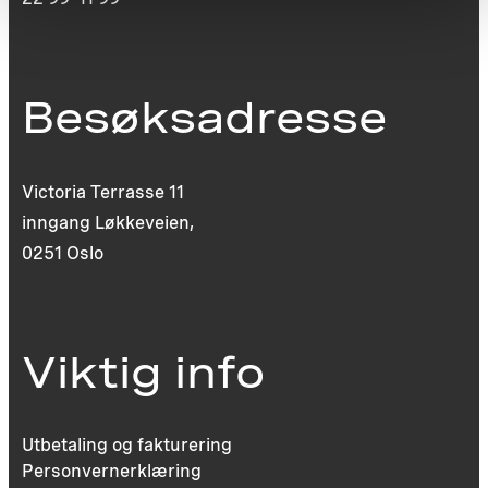
Besøksadresse
Victoria Terrasse 11
inngang Løkkeveien,
0251 Oslo
Viktig info
Utbetaling og fakturering
Personvernerklæring