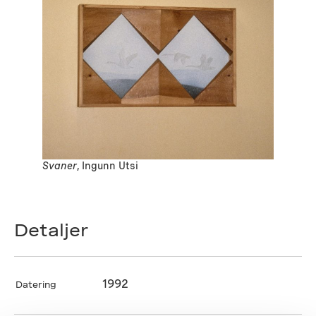
Svaner
, Ingunn Utsi
Detaljer
1992
Datering