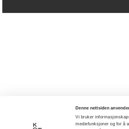
Denne nettsiden anvende
Vi bruker informasjonskapsl
mediefunksjoner og for å a