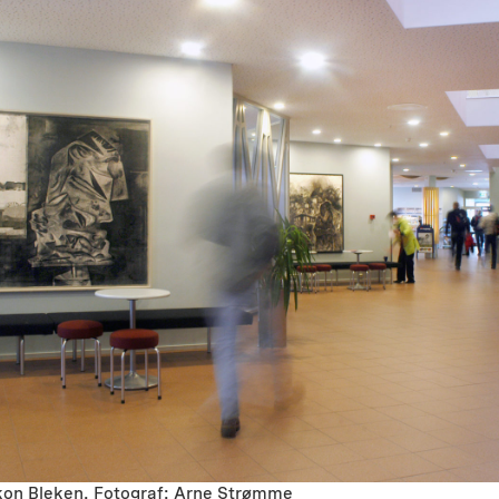
åkon Bleken. Fotograf: Arne Strømme