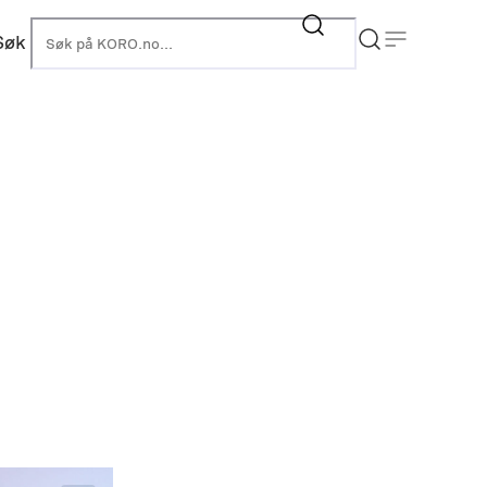
Søk
KORO