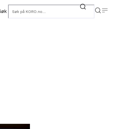
Søk
KORO