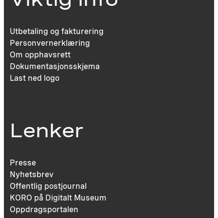
Utbetaling og fakturering
Personvernerklæring
Om opphavsrett
Dokumentasjonsskjema
Last ned logo
Lenker
Presse
Nyhetsbrev
Offentlig postjournal
KORO på Digitalt Museum
Oppdragsportalen