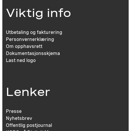
Viktig info
Utbetaling og fakturering
Personvernerklæring
Om opphavsrett
Dokumentasjonsskjema
Last ned logo
Lenker
Presse
Nyhetsbrev
Offentlig postjournal