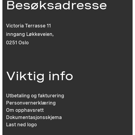
Besøksadresse
Victoria Terrasse 11
inngang Løkkeveien,
0251 Oslo
Viktig info
Utbetaling og fakturering
Personvernerklæring
Om opphavsrett
Dokumentasjonsskjema
Last ned logo