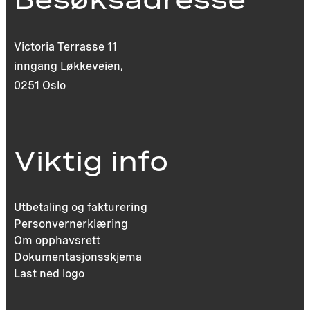
Victoria Terrasse 11
inngang Løkkeveien,
0251 Oslo
Viktig info
Utbetaling og fakturering
Personvernerklæring
Om opphavsrett
Dokumentasjonsskjema
Last ned logo