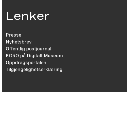
Lenker
Presse
Nyhetsbrev
Offentlig postjournal
KORO på Digitalt Museum
Oppdragsportalen
Tilgjengelighetserklæring