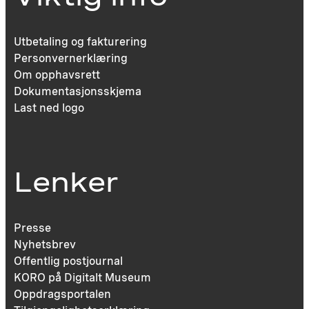
Utbetaling og fakturering
Personvernerklæring
Om opphavsrett
Dokumentasjonsskjema
Last ned logo
Lenker
Presse
Nyhetsbrev
Offentlig postjournal
KORO på Digitalt Museum
Oppdragsportalen