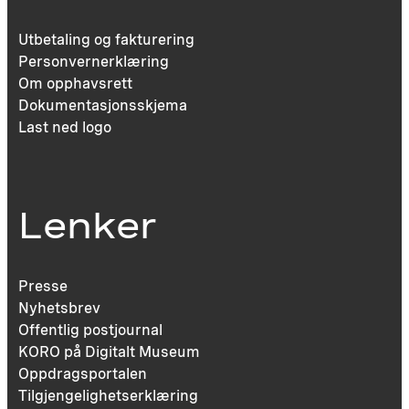
Utbetaling og fakturering
Personvernerklæring
Om opphavsrett
Dokumentasjonsskjema
Last ned logo
Lenker
Presse
Nyhetsbrev
Offentlig postjournal
KORO på Digitalt Museum
Oppdragsportalen
Tilgjengelighetserklæring