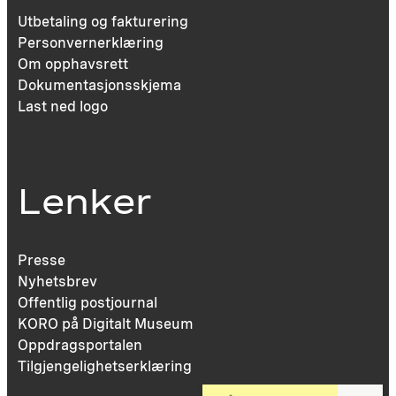
Utbetaling og fakturering
Personvernerklæring
Om opphavsrett
Dokumentasjonsskjema
Last ned logo
Lenker
Presse
Nyhetsbrev
Offentlig postjournal
KORO på Digitalt Museum
Oppdragsportalen
Tilgjengelighetserklæring