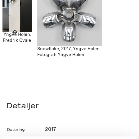
7, Yngve Holen.
/Fredrik Qvale
Snowflake, 2017, Yngve Holen.
Fotograf: Yngve Holen
Detaljer
2017
Datering