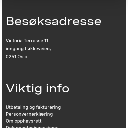
Besøksadresse
Victoria Terrasse 11
inngang Løkkeveien,
0251 Oslo
Viktig info
Utbetaling og fakturering
Personvernerklæring
Om opphavsrett
Dokumentasjonsskjema