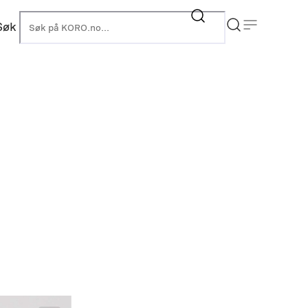
Søk
KORO