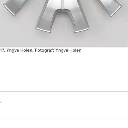
17, Yngve Holen. Fotograf: Yngve Holen
7