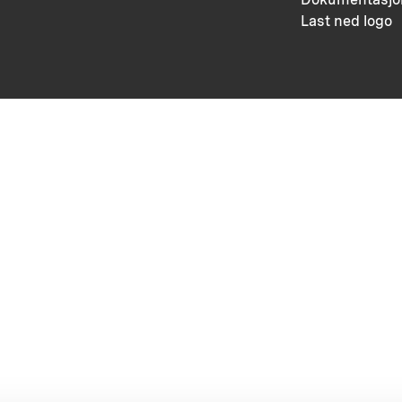
Last ned logo