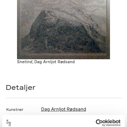
Snetind
, Dag Arnljot Rødsand
Detaljer
Dag Arnljot Rødsand
Kunstner