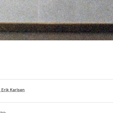
 Erik Karlsen