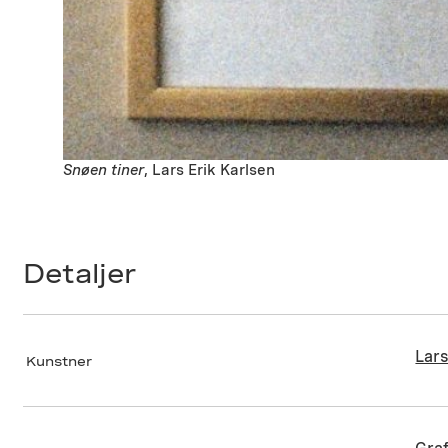
Snøen tiner
, Lars Erik Karlsen
Detaljer
Lars
Kunstner