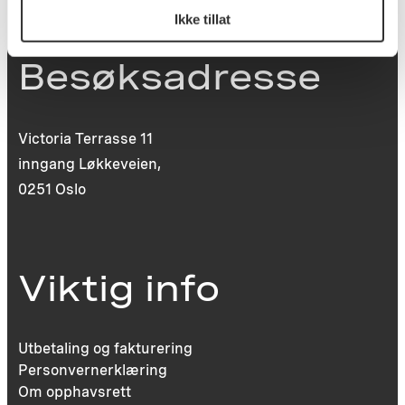
Ikke tillat
Besøksadresse
Victoria Terrasse 11
inngang Løkkeveien,
0251 Oslo
Viktig info
Utbetaling og fakturering
Personvernerklæring
Om opphavsrett