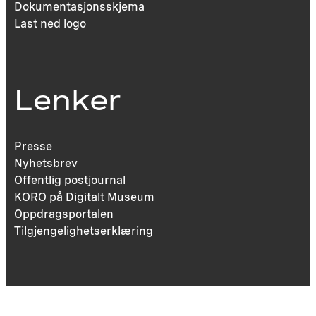
Dokumentasjonsskjema
Last ned logo
Lenker
Presse
Nyhetsbrev
Offentlig postjournal
KORO på Digitalt Museum
Oppdragsportalen
Tilgjengelighetserklæring