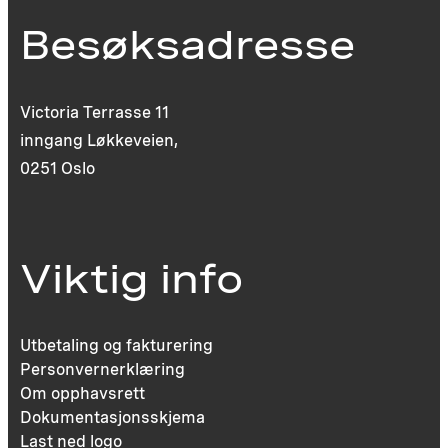
Besøksadresse
Victoria Terrasse 11
inngang Løkkeveien,
0251 Oslo
Viktig info
Utbetaling og fakturering
Personvernerklæring
Om opphavsrett
Dokumentasjonsskjema
Last ned logo