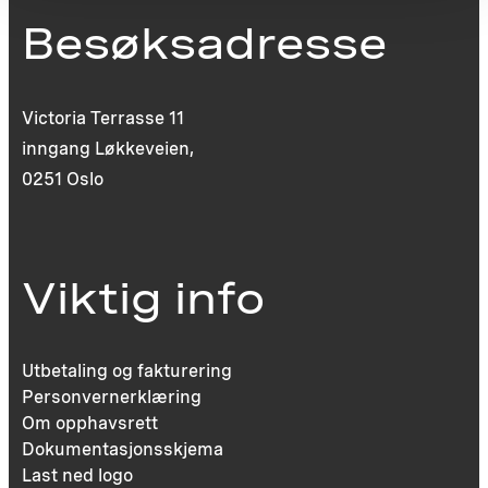
Besøksadresse
Victoria Terrasse 11
inngang Løkkeveien,
0251 Oslo
Viktig info
Utbetaling og fakturering
Personvernerklæring
Om opphavsrett
Dokumentasjonsskjema
Last ned logo