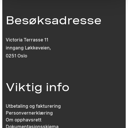
Besøksadresse
Victoria Terrasse 11
inngang Løkkeveien,
0251 Oslo
Viktig info
Utbetaling og fakturering
Personvernerklæring
Om opphavsrett
Dokumentasjonsskjema