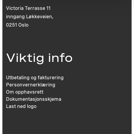
Victoria Terrasse 11
inngang Løkkeveien,
0251 Oslo
Viktig info
Utbetaling og fakturering
Personvernerklæring
Om opphavsrett
Dokumentasjonsskjema
Last ned logo