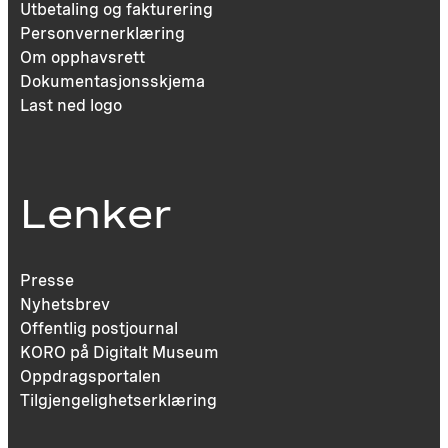
Utbetaling og fakturering
Personvernerklæring
Om opphavsrett
Dokumentasjonsskjema
Last ned logo
Lenker
Presse
Nyhetsbrev
Offentlig postjournal
KORO på Digitalt Museum
Oppdragsportalen
Tilgjengelighetserklæring