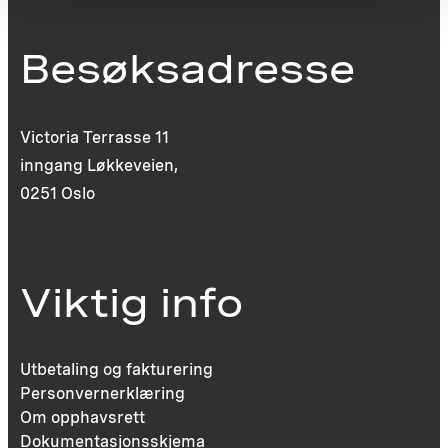
Besøksadresse
Victoria Terrasse 11
inngang Løkkeveien,
0251 Oslo
Viktig info
Utbetaling og fakturering
Personvernerklæring
Om opphavsrett
Dokumentasjonsskjema