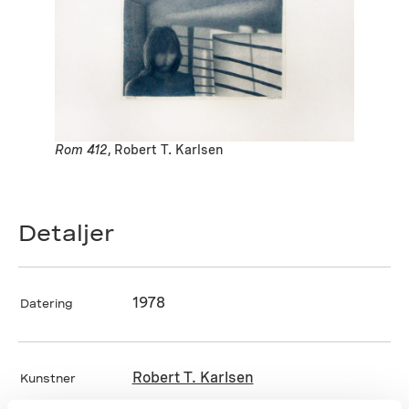
Rom 412
, Robert T. Karlsen
Detaljer
1978
Datering
Robert T. Karlsen
Kunstner