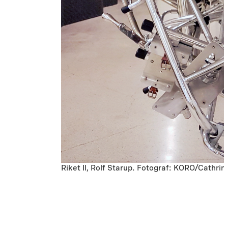
Riket II, Rolf Starup. Fotograf: KORO/Cathri