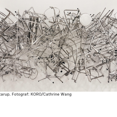
 Starup. Fotograf: KORO/Cathrine Wang