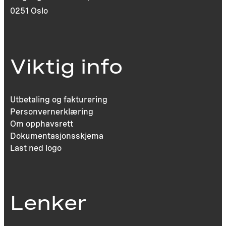
0251 Oslo
Viktig info
Utbetaling og fakturering
Personvernerklæring
Om opphavsrett
Dokumentasjonsskjema
Last ned logo
Lenker