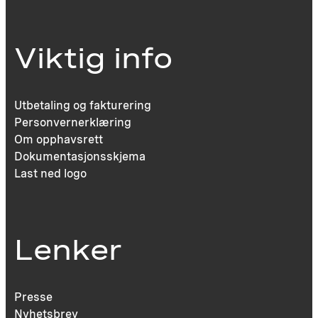
Viktig info
Utbetaling og fakturering
Personvernerklæring
Om opphavsrett
Dokumentasjonsskjema
Last ned logo
Lenker
Presse
Nyhetsbrev