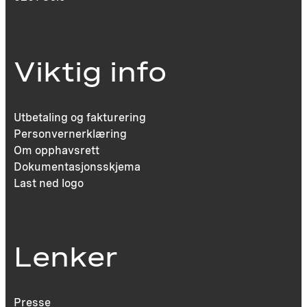
Viktig info
Utbetaling og fakturering
Personvernerklæring
Om opphavsrett
Dokumentasjonsskjema
Last ned logo
Lenker
Presse