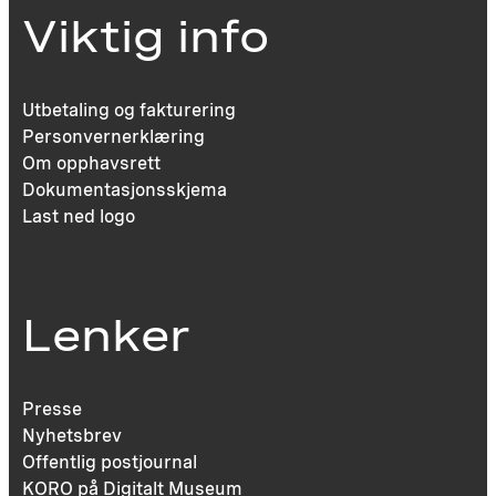
Viktig info
Utbetaling og fakturering
Personvernerklæring
Om opphavsrett
Dokumentasjonsskjema
Last ned logo
Lenker
Presse
Nyhetsbrev
Offentlig postjournal
KORO på Digitalt Museum