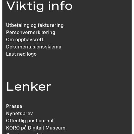
Viktig info
Utbetaling og fakturering
Personvernerklæring
Om opphavsrett
Dokumentasjonsskjema
Last ned logo
Lenker
Presse
Nyhetsbrev
Offentlig postjournal
KORO på Digitalt Museum