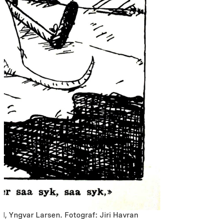
II, Yngvar Larsen. Fotograf: Jiri Havran