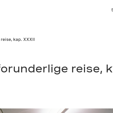
reise, kap. XXXII
orunderlige reise, 