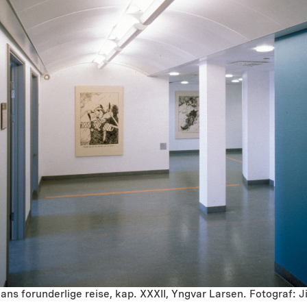
ans forunderlige reise, kap. XXXII, Yngvar Larsen. Fotograf: J