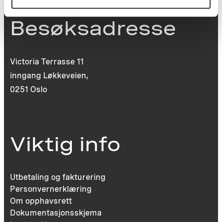
Besøksadresse
Victoria Terrasse 11
inngang Løkkeveien,
0251 Oslo
Viktig info
Utbetaling og fakturering
Personvernerklæring
Om opphavsrett
Dokumentasjonsskjema