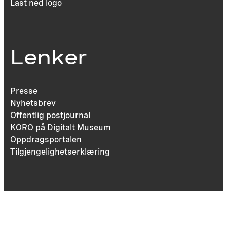
Last ned logo
Lenker
Presse
Nyhetsbrev
Offentlig postjournal
KORO på Digitalt Museum
Oppdragsportalen
Tilgjengelighetserklæring