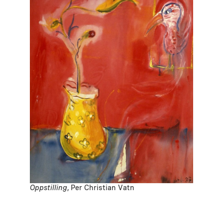
Oppstilling
, Per Christian Vatn