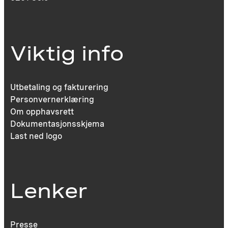
Viktig info
Utbetaling og fakturering
Personvernerklæring
Om opphavsrett
Dokumentasjonsskjema
Last ned logo
Lenker
Presse