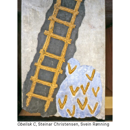
Obelisk C
, Steinar Christensen, Svein Rønning