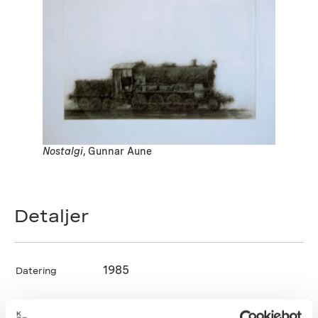
Nostalgi
, Gunnar Aune
Detaljer
1985
Datering