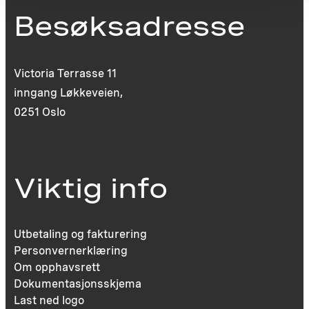
Besøksadresse
Victoria Terrasse 11
inngang Løkkeveien,
0251 Oslo
Viktig info
Utbetaling og fakturering
Personvernerklæring
Om opphavsrett
Dokumentasjonsskjema
Last ned logo