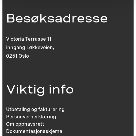
Besøksadresse
Victoria Terrasse 11
inngang Løkkeveien,
0251 Oslo
Viktig info
Utbetaling og fakturering
Personvernerklæring
Om opphavsrett
Dokumentasjonsskjema