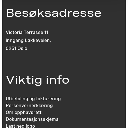
Besøksadresse
Victoria Terrasse 11
inngang Løkkeveien,
0251 Oslo
Viktig info
Utbetaling og fakturering
Personvernerklæring
Om opphavsrett
Dokumentasjonsskjema
Last ned logo