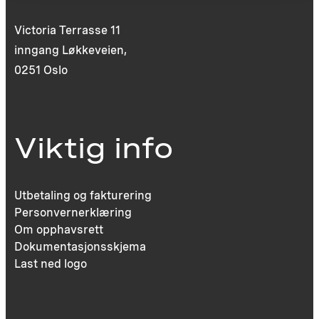
Victoria Terrasse 11
inngang Løkkeveien,
0251 Oslo
Viktig info
Utbetaling og fakturering
Personvernerklæring
Om opphavsrett
Dokumentasjonsskjema
Last ned logo