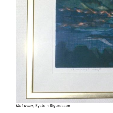
Mot uvær
, Eystein Sigurdsson