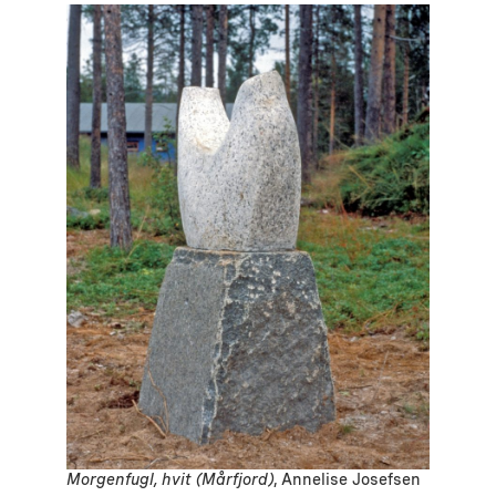
Morgenfugl, hvit (Mårfjord)
, Annelise Josefsen