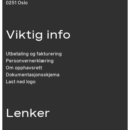
0251 Oslo
Viktig info
Utbetaling og fakturering
Personvernerklæring
Om opphavsrett
Dokumentasjonsskjema
Last ned logo
Lenker