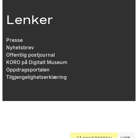
Lenker
Presse
Nyhetsbrev
Offentlig postjournal
KORO på Digitalt Museum
Oppdragsportalen
Tilgjengelighetserklæring
LUKK