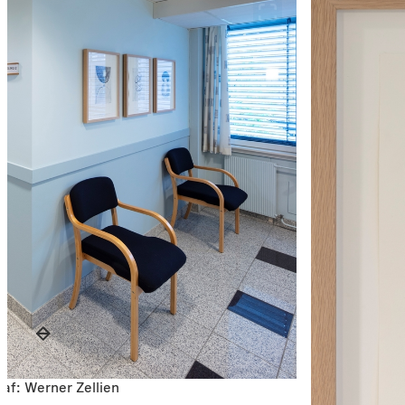
raf: Werner Zellien