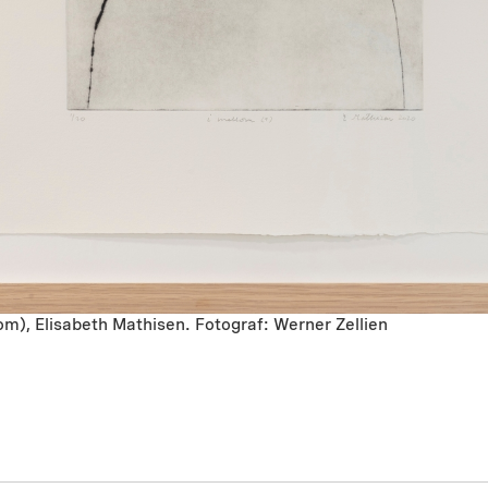
om), Elisabeth Mathisen. Fotograf: Werner Zellien