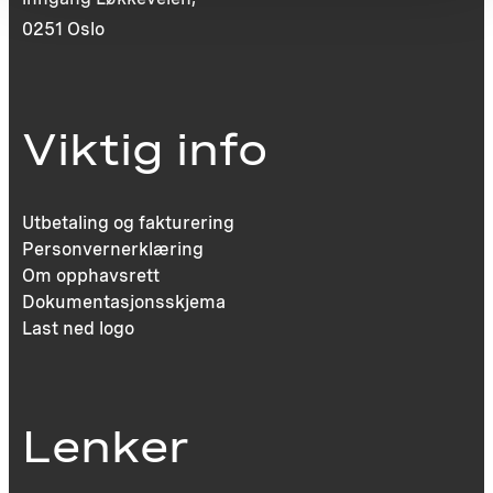
0251 Oslo
Viktig info
Utbetaling og fakturering
Personvernerklæring
Om opphavsrett
Dokumentasjonsskjema
Last ned logo
Lenker