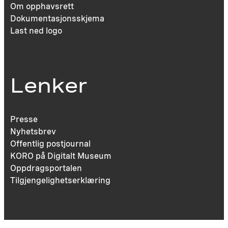
Om opphavsrett
Dokumentasjonsskjema
Last ned logo
Lenker
Presse
Nyhetsbrev
Offentlig postjournal
KORO på Digitalt Museum
Oppdragsportalen
Tilgjengelighetserklæring