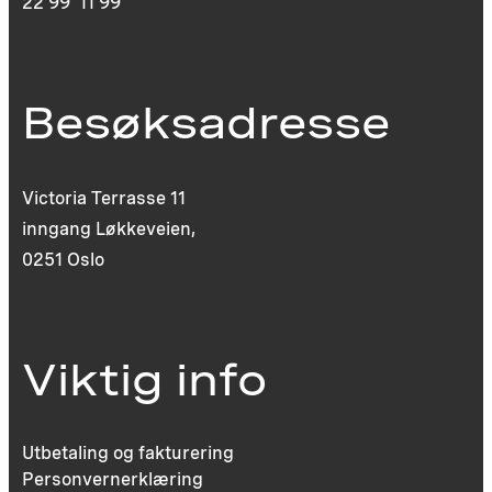
22 99 11 99
Besøksadresse
Victoria Terrasse 11
inngang Løkkeveien,
0251 Oslo
Viktig info
Utbetaling og fakturering
Personvernerklæring