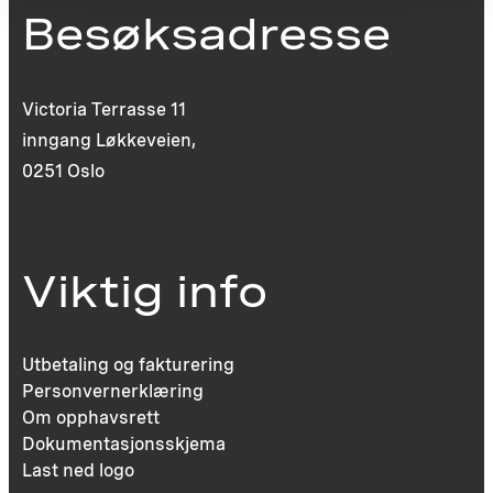
Besøksadresse
Victoria Terrasse 11
inngang Løkkeveien,
0251 Oslo
Viktig info
Utbetaling og fakturering
Personvernerklæring
Om opphavsrett
Dokumentasjonsskjema
Last ned logo