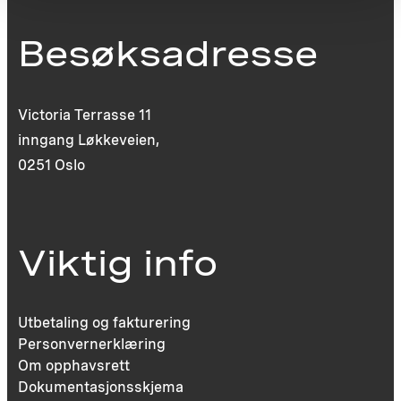
Besøksadresse
Victoria Terrasse 11
inngang Løkkeveien,
0251 Oslo
Viktig info
Utbetaling og fakturering
Personvernerklæring
Om opphavsrett
Dokumentasjonsskjema