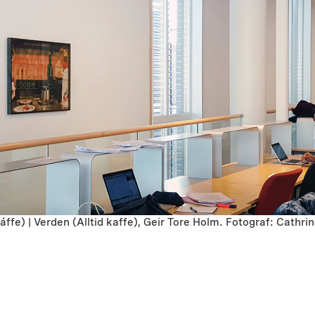
áffe) | Verden (Alltid kaffe), Geir Tore Holm. Fotograf: Cathr