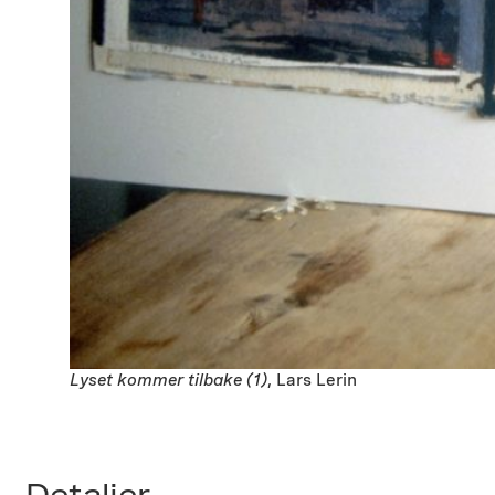
Lyset kommer tilbake (1)
, Lars Lerin
Detaljer