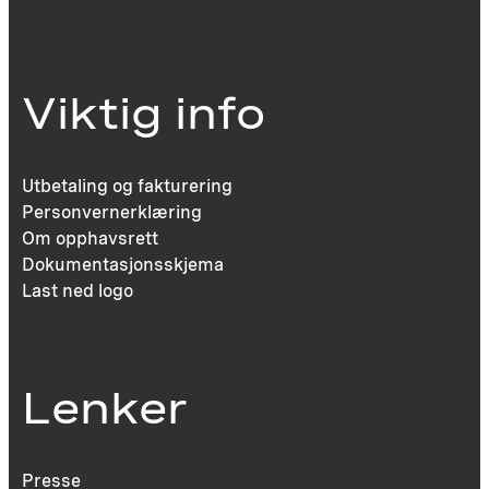
Viktig info
Utbetaling og fakturering
Personvernerklæring
Om opphavsrett
Dokumentasjonsskjema
Last ned logo
Lenker
Presse