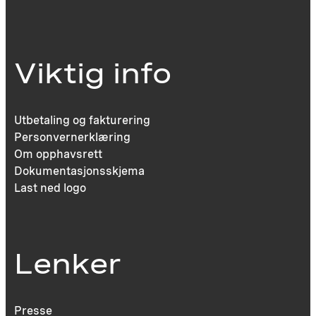
Viktig info
Utbetaling og fakturering
Personvernerklæring
Om opphavsrett
Dokumentasjonsskjema
Last ned logo
Lenker
Presse