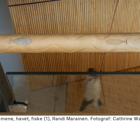
amene, havet, fiske (1), Randi Marainen. Fotograf: Cathrine 