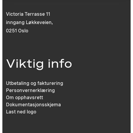
Victoria Terrasse 11
inngang Løkkeveien,
0251 Oslo
Viktig info
Utbetaling og fakturering
Personvernerklæring
Om opphavsrett
Dokumentasjonsskjema
Last ned logo